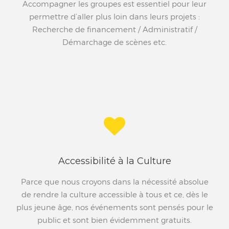
Accompagner les groupes est essentiel pour leur
permettre d’aller plus loin dans leurs projets :
Recherche de financement / Administratif /
Démarchage de scènes etc.
Accessibilité à la Culture
Parce que nous croyons dans la nécessité absolue
de rendre la culture accessible à tous et ce, dès le
plus jeune âge, nos événements sont pensés pour le
public et sont bien évidemment gratuits.