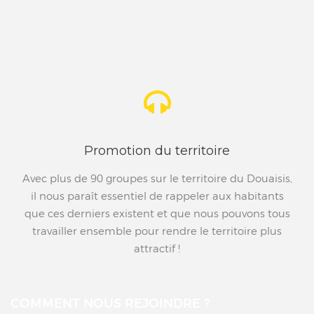
Promotion du territoire
Avec plus de 90 groupes sur le territoire du Douaisis,
il nous paraît essentiel de rappeler aux habitants
que ces derniers existent et que nous pouvons tous
travailler ensemble pour rendre le territoire plus
attractif !
COMMENT NOUS REJOINDRE ?