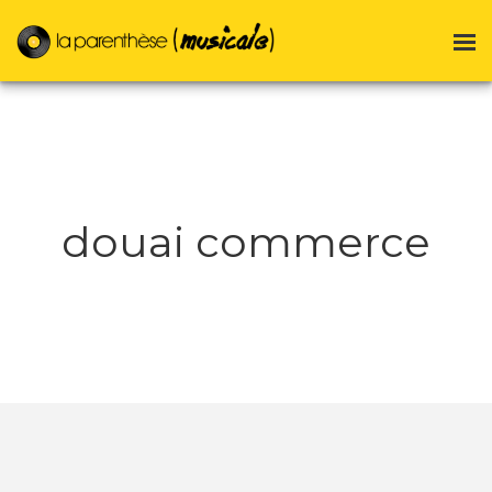
douai commerce