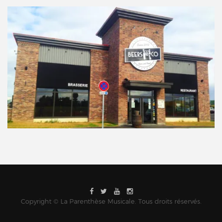
Copyright © La Parenthèse Musicale. Tous droits réservés.