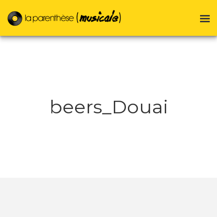
beers_Douai