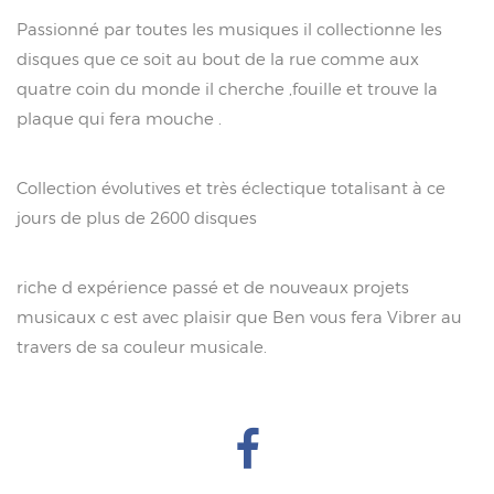
Passionné par toutes les musiques il collectionne les
disques que ce soit au bout de la rue comme aux
quatre coin du monde il cherche ,fouille et trouve la
plaque qui fera mouche .
Collection évolutives et très éclectique totalisant à ce
jours de plus de 2600 disques
riche d expérience passé et de nouveaux projets
musicaux c est avec plaisir que Ben vous fera Vibrer au
travers de sa couleur musicale.