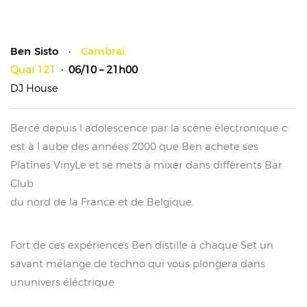
Ben Sisto ·
Cambrai
Quai 121
· 06/10 – 21h00
DJ House
Bercé depuis l adolescence par la scène électronique c
est à l aube des années 2000 que Ben achete ses
Platines VinyLe et se mets à mixer dans différents Bar
Club
du nord de la France et de Belgique.
Fort de ces expériences Ben distille à chaque Set un
savant mélange de techno qui vous plongera dans
ununivers éléctrique