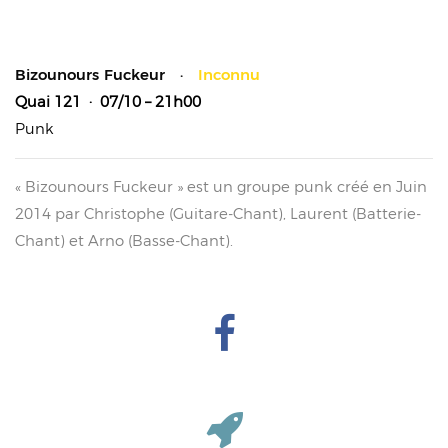
Bizounours Fuckeur ·
Inconnu
Quai 121
· 07/10 – 21h00
Punk
« Bizounours Fuckeur » est un groupe punk créé en Juin
2014 par Christophe (Guitare-Chant), Laurent (Batterie-
Chant) et Arno (Basse-Chant).