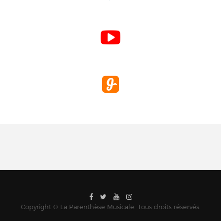
Copyright © La Parenthèse Musicale. Tous droits réservés.