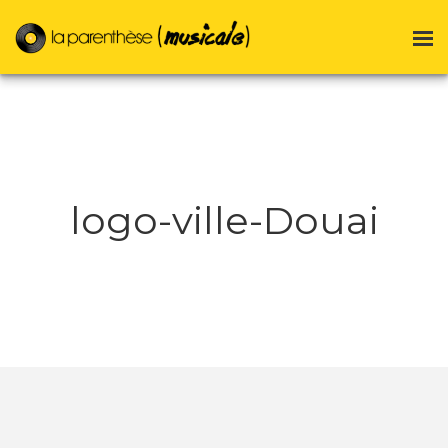
logo-ville-Douai