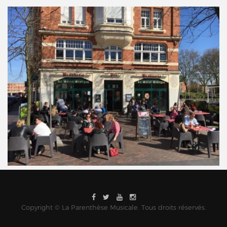
Copyright © La Parenthèse Musicale. Tous droits réservés.