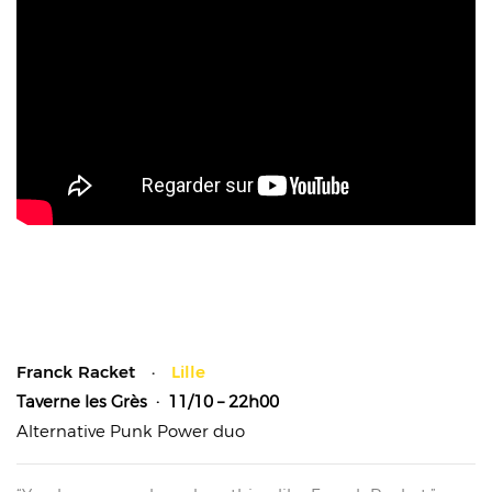
Franck Racket ·
Lille
Taverne les Grès
· 11/10 – 22h00
Alternative Punk Power duo