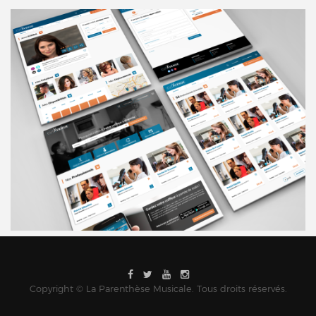
Copyright © La Parenthèse Musicale. Tous droits réservés.