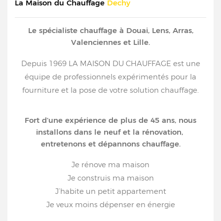
La Maison du Chauffage
Dechy
Le spécialiste chauffage à Douai, Lens, Arras,
Valenciennes et Lille.
Depuis 1969 LA MAISON DU CHAUFFAGE est une
équipe de professionnels expérimentés pour la
fourniture et la pose de votre solution chauffage.
Fort d’une expérience de plus de 45 ans, nous
installons dans le neuf et la rénovation,
entretenons et dépannons chauffage.
Je rénove ma maison
Je construis ma maison
J’habite un petit appartement
Je veux moins dépenser en énergie