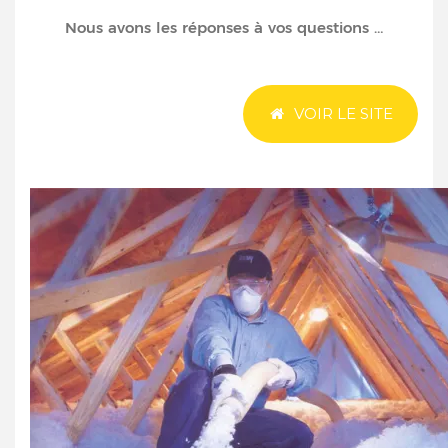
Nous avons les réponses à vos questions …
VOIR LE SITE