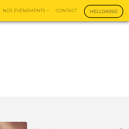
NOS ÉVÉNEMENTS
CONTACT
HELLOASSO