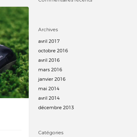
Archives
avril 2017
octobre 2016
avril 2016
mars 2016
janvier 2016
mai 2014
avril 2014
décembre 2013
Catégories