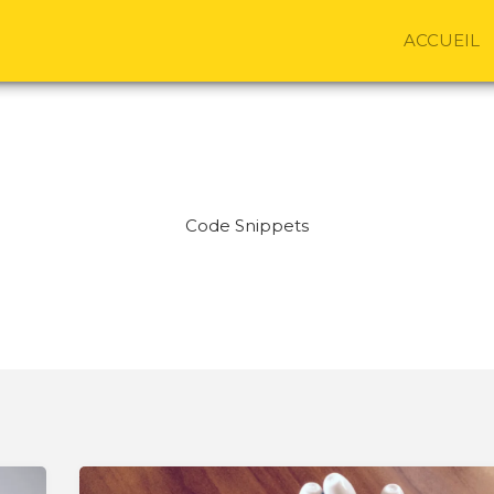
ACCUEIL
Code Snippets