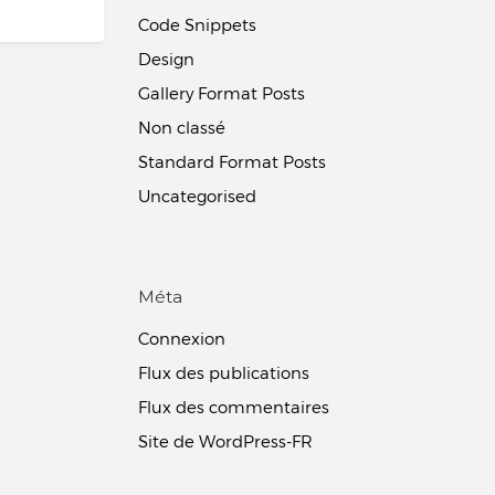
Code Snippets
Design
Gallery Format Posts
Non classé
Standard Format Posts
Uncategorised
Méta
Connexion
Flux des publications
Flux des commentaires
Site de WordPress-FR