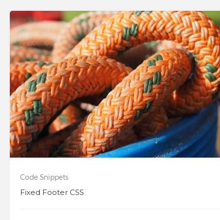
Code Snippets
Fixed Footer CSS