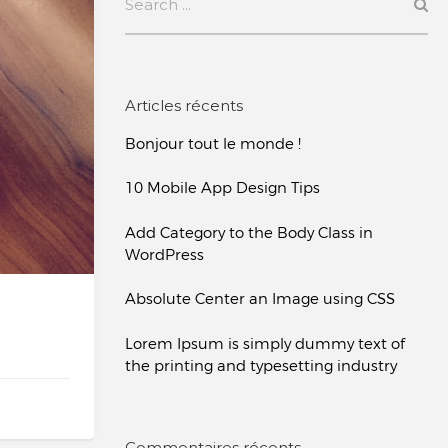
Articles récents
Bonjour tout le monde !
10 Mobile App Design Tips
Add Category to the Body Class in
WordPress
Absolute Center an Image using CSS
Lorem Ipsum is simply dummy text of
the printing and typesetting industry
Commentaires récents