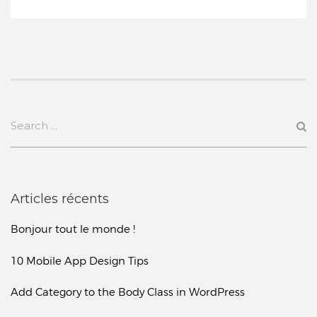
Articles récents
Bonjour tout le monde !
10 Mobile App Design Tips
Add Category to the Body Class in WordPress