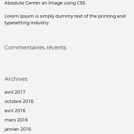
Absolute Center an Image using CSS
Lorem Ipsum is simply dummy text of the printing and
typesetting industry
Commentaires récents
Archives
avril 2017
octobre 2016
avril 2016
mars 2016
janvier 2016