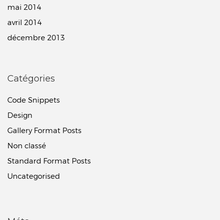
mai 2014
avril 2014
décembre 2013
Catégories
Code Snippets
Design
Gallery Format Posts
Non classé
Standard Format Posts
Uncategorised