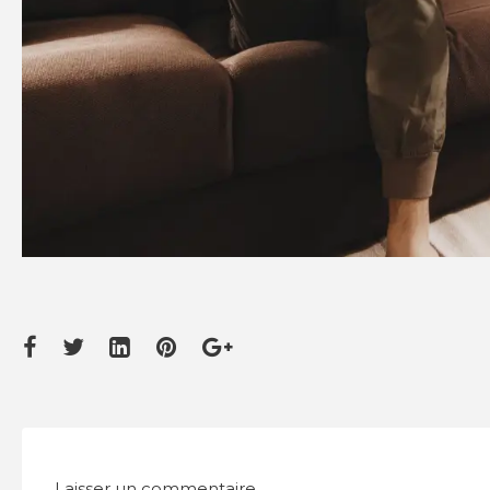
Laisser un commentaire