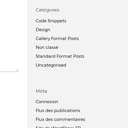
Catégories
Code Snippets
Design
Gallery Format Posts
Non classé
Standard Format Posts
Uncategorised
Méta
Connexion
Flux des publications
Flux des commentaires