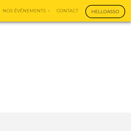
NOS ÉVÉNEMENTS
CONTACT
HELLOASSO