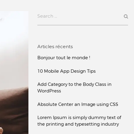
Articles récents
Bonjour tout le monde !
10 Mobile App Design Tips
Add Category to the Body Class in
WordPress
Absolute Center an Image using CSS
Lorem Ipsum is simply dummy text of
the printing and typesetting industry