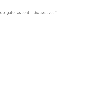
obligatoires sont indiqués avec
*