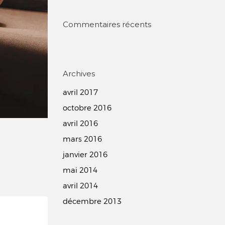
Commentaires récents
Archives
avril 2017
octobre 2016
avril 2016
mars 2016
janvier 2016
mai 2014
avril 2014
décembre 2013