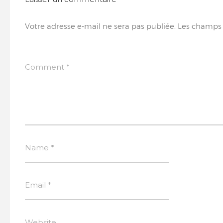
Votre adresse e-mail ne sera pas publiée.
Les champs 