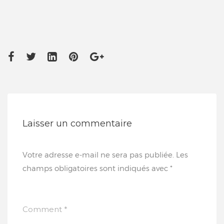
Laisser un commentaire
Votre adresse e-mail ne sera pas publiée.
Les
champs obligatoires sont indiqués avec
*