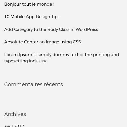
Bonjour tout le monde !
10 Mobile App Design Tips
Add Category to the Body Class in WordPress
Absolute Center an Image using CSS
Lorem Ipsum is simply dummy text of the printing and
typesetting industry
Commentaires récents
Archives
avril 2017