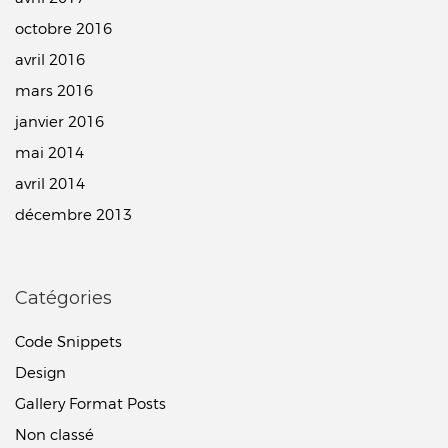
octobre 2016
avril 2016
mars 2016
janvier 2016
mai 2014
avril 2014
décembre 2013
Catégories
Code Snippets
Design
Gallery Format Posts
Non classé