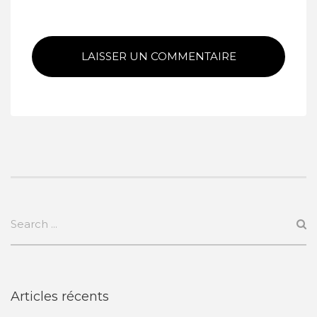
Articles récents