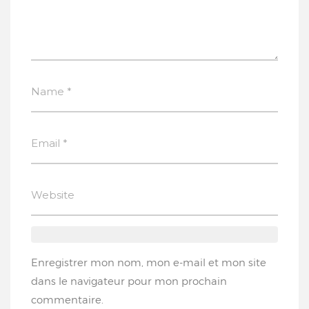
Enregistrer mon nom, mon e-mail et mon site
dans le navigateur pour mon prochain
commentaire.