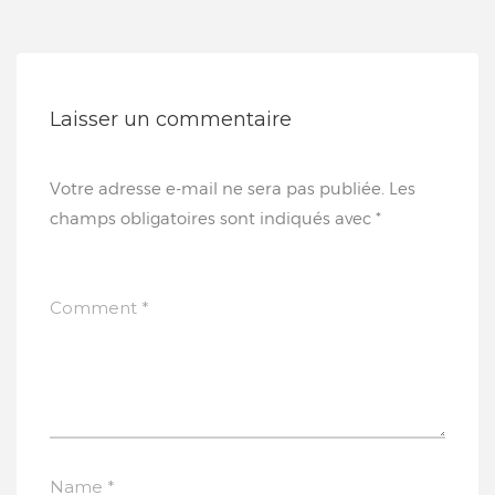
Laisser un commentaire
Votre adresse e-mail ne sera pas publiée.
Les
champs obligatoires sont indiqués avec
*