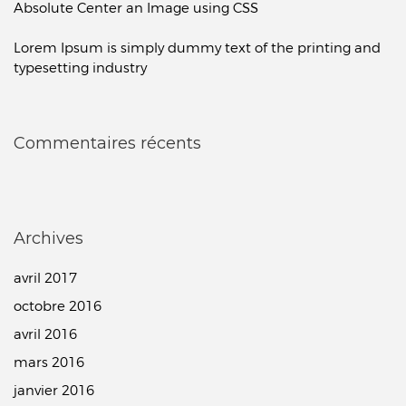
Absolute Center an Image using CSS
Lorem Ipsum is simply dummy text of the printing and
typesetting industry
Commentaires récents
Archives
avril 2017
octobre 2016
avril 2016
mars 2016
janvier 2016