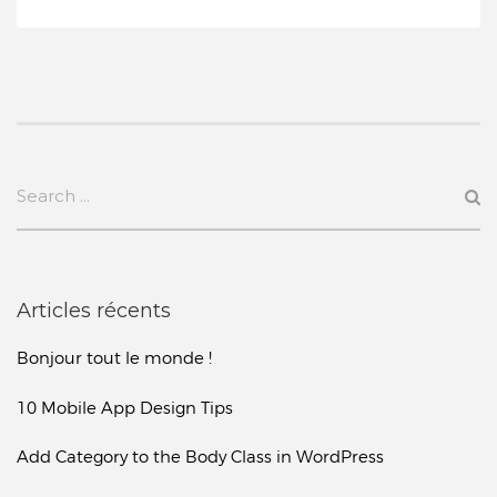
Articles récents
Bonjour tout le monde !
10 Mobile App Design Tips
Add Category to the Body Class in WordPress