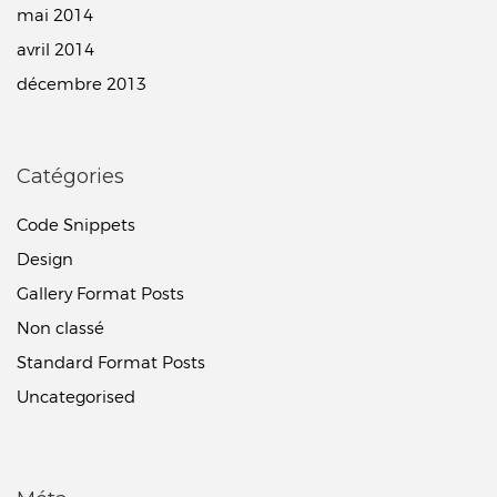
mai 2014
avril 2014
décembre 2013
Catégories
Code Snippets
Design
Gallery Format Posts
Non classé
Standard Format Posts
Uncategorised